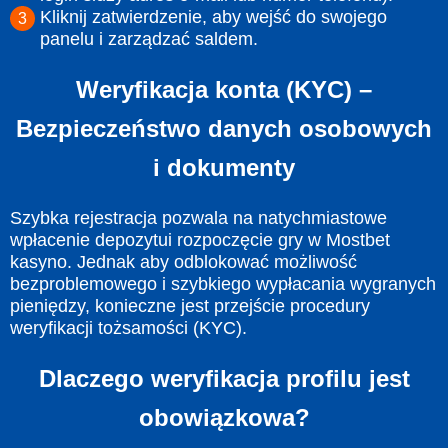
Kliknij zatwierdzenie, aby wejść do swojego
panelu i zarządzać saldem.
Weryfikacja konta (KYC) –
Bezpieczeństwo danych osobowych
i dokumenty
Szybka rejestracja pozwala na natychmiastowe
wpłacenie depozytui rozpoczęcie gry w Mostbet
kasyno. Jednak aby odblokować możliwość
bezproblemowego i szybkiego wypłacania wygranych
pieniędzy, konieczne jest przejście procedury
weryfikacji tożsamości (KYC).
Dlaczego weryfikacja profilu jest
obowiązkowa?