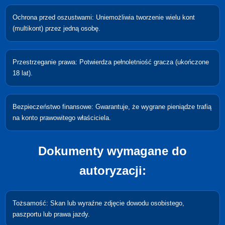
Ochrona przed oszustwami: Uniemożliwia tworzenie wielu kont
(multikont) przez jedną osobę.
Przestrzeganie prawa: Potwierdza pełnoletniość gracza (ukończone
18 lat).
Bezpieczeństwo finansowe: Gwarantuje, że wygrane pieniądze trafią
na konto prawowitego właściciela.
Dokumenty wymagane do
autoryzacji:
Tożsamość: Skan lub wyraźne zdjęcie dowodu osobistego,
paszportu lub prawa jazdy.