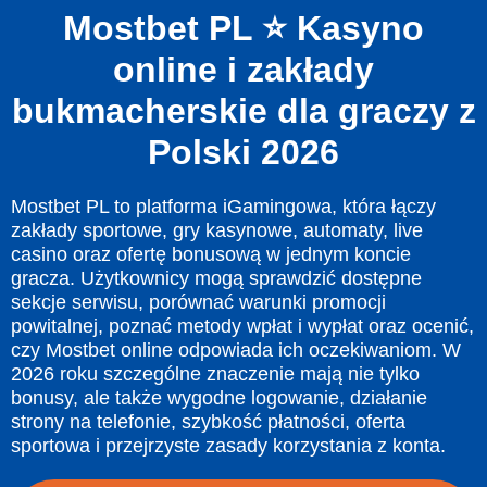
Mostbet PL ⭐ Kasyno
online i zakłady
bukmacherskie dla graczy z
Polski 2026
Mostbet PL to platforma iGamingowa, która łączy
zakłady sportowe, gry kasynowe, automaty, live
casino oraz ofertę bonusową w jednym koncie
gracza. Użytkownicy mogą sprawdzić dostępne
sekcje serwisu, porównać warunki promocji
powitalnej, poznać metody wpłat i wypłat oraz ocenić,
czy Mostbet online odpowiada ich oczekiwaniom. W
2026 roku szczególne znaczenie mają nie tylko
bonusy, ale także wygodne logowanie, działanie
strony na telefonie, szybkość płatności, oferta
sportowa i przejrzyste zasady korzystania z konta.