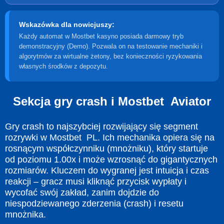
Wskazówka dla nowicjuszy:
Każdy automat w Mostbet kasyno posiada darmowy tryb
demonstracyjny (Demo). Pozwala on na testowanie mechaniki i
algorytmów za wirtualne żetony, bez konieczności ryzykowania
własnych środków z depozytu.
Sekcja gry crash i Mostbet Aviator
Gry crash to najszybciej rozwijający się segment
rozrywki w Mostbet PL. Ich mechanika opiera się na
rosnącym współczynniku (mnożniku), który startuje
od poziomu 1.00x i może wzrosnąć do gigantycznych
rozmiarów. Kluczem do wygranej jest intuicja i czas
reakcji – gracz musi kliknąć przycisk wypłaty i
wycofać swój zakład, zanim dojdzie do
niespodziewanego zderzenia (crash) i resetu
mnożnika.