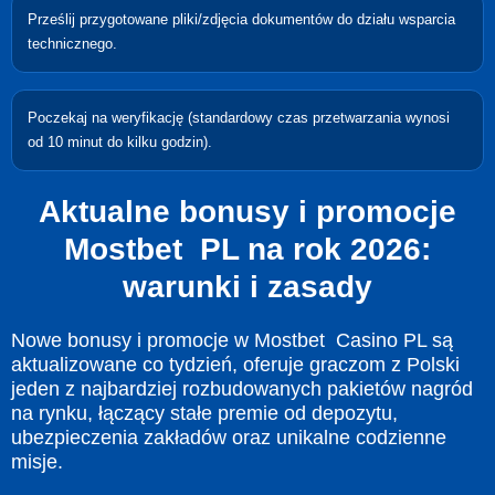
Prześlij przygotowane pliki/zdjęcia dokumentów do działu wsparcia
technicznego.
Poczekaj na weryfikację (standardowy czas przetwarzania wynosi
od 10 minut do kilku godzin).
Aktualne bonusy i promocje
Mostbet PL na rok 2026:
warunki i zasady
Nowe bonusy i promocje w Mostbet Casino PL są
aktualizowane co tydzień, oferuje graczom z Polski
jeden z najbardziej rozbudowanych pakietów nagród
na rynku, łączący stałe premie od depozytu,
ubezpieczenia zakładów oraz unikalne codzienne
misje.