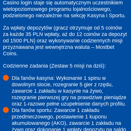
Casino login staje się automatycznym uczestnikiem
wielopoziomowego programu lojalnościowego,
podzielonego niezależnie na sekcję Kasyna i Sportu.
Za wpłaty depozytów (gracz otrzymuje od 5 coinów
za każde 35 PLN wpłaty, aż do 12 coinów za depozyt
od 1500 PLN) oraz wykonywanie codziennych misji
przyznawana jest wewnętrzna waluta – Mostbet
Coins.
Codzienne zadania (Zestaw 5 misji na dziś):
Dla fanów kasyna: Wykonanie 1 spinu w
dowolnym slocie, rozegranie 5 gier z rzędu,
zawarcie 1 zakładu w kasynie na żywo,
rozegranie pierwszej gry na prawdziwe pieniądze
oraz 1-razowe pełne uzupełnienie danych profilu.
Dla fanów sportu: Zawarcie 1 zakładu
przedmeczowego, postawienie 1 kuponu
akumulowanego (AKO), zawarcie 1 zakładu na
żywo oraz dokonanie 1 wpłaty depozytu na saldo