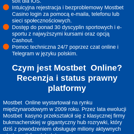
soft dla iOS.
Intuicyjna rejestracja i bezproblemowy Mostbet
Casino login za pomocą e-maila, telefonu lub
sieci społecznościowych.
Dostęp do ponad 30 dyscyplin sportowych i e-
sportu z najwyższymi kursami oraz opcją
Cashout.
Pomoc techniczna 24/7 poprzez czat online i
Telegram w języku polskim.
Czym jest Mostbet Online?
Recenzja i status prawny
platformy
Mostbet Online wystartował na rynku
międzynarodowym w 2009 roku. Przez lata ewolucji
Mostbet kasyno przekształcił się z klasycznej firmy
bukmacherskiej w gigantyczny hub rozrywki, który
dziś z powodzeniem obsługuje miliony aktywnych