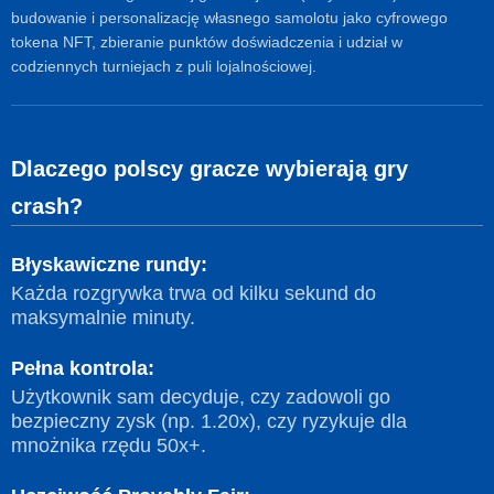
budowanie i personalizację własnego samolotu jako cyfrowego
tokena NFT, zbieranie punktów doświadczenia i udział w
codziennych turniejach z puli lojalnościowej.
Dlaczego polscy gracze wybierają gry
crash?
Błyskawiczne rundy:
Każda rozgrywka trwa od kilku sekund do
maksymalnie minuty.
Pełna kontrola:
Użytkownik sam decyduje, czy zadowoli go
bezpieczny zysk (np. 1.20x), czy ryzykuje dla
mnożnika rzędu 50x+.